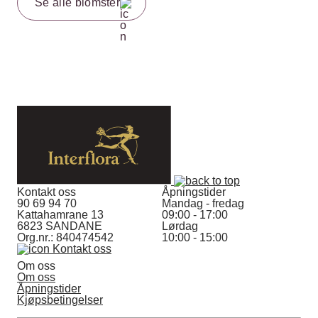
Se alle blomster
Kontakt oss
Åpningstider
90 69 94 70
Mandag - fredag
Kattahamrane 13
09:00 - 17:00
6823 SANDANE
Lørdag
Org.nr.: 840474542
10:00 - 15:00
Kontakt oss
Om oss
Om oss
Åpningstider
Kjøpsbetingelser