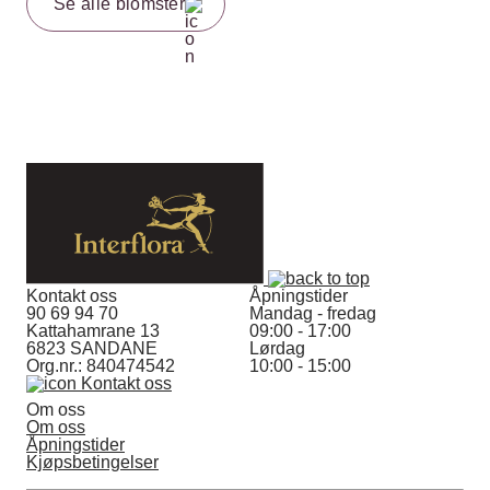
Se alle blomster
Kontakt oss
Åpningstider
90 69 94 70
Mandag - fredag
Kattahamrane 13
09:00 - 17:00
6823 SANDANE
Lørdag
Org.nr.: 840474542
10:00 - 15:00
Kontakt oss
Om oss
Om oss
Åpningstider
Kjøpsbetingelser