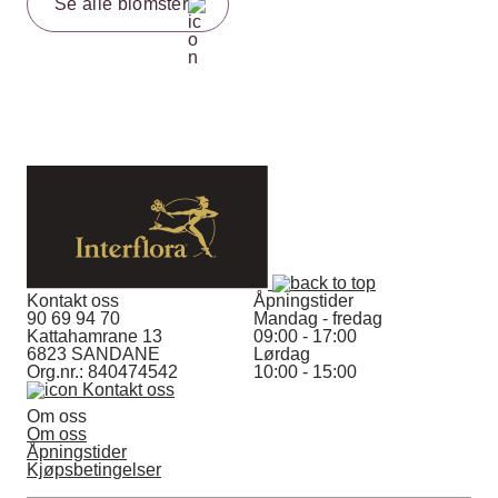
Se alle blomster
Kontakt oss
Åpningstider
90 69 94 70
Mandag - fredag
Kattahamrane 13
09:00 - 17:00
6823 SANDANE
Lørdag
Org.nr.: 840474542
10:00 - 15:00
Kontakt oss
Om oss
Om oss
Åpningstider
Kjøpsbetingelser